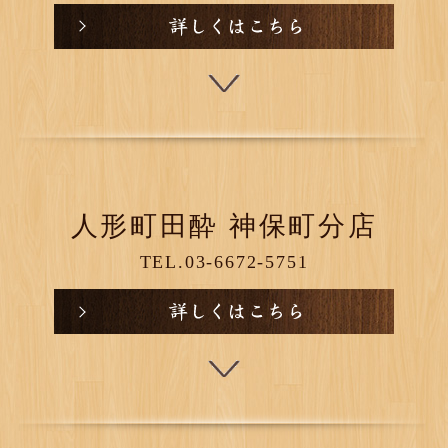
人形町田酔 神保町分店
TEL.03-6672-5751