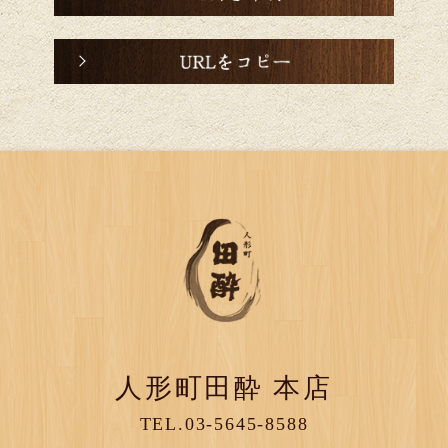
人形町田酔 本店
TEL.03-5645-8588