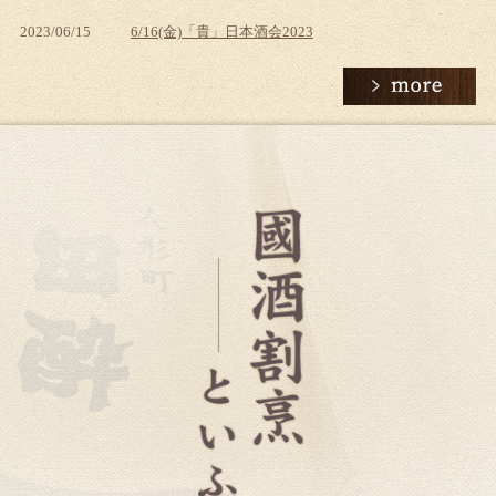
2023/06/15
6/16(金)「貴」日本酒会2023