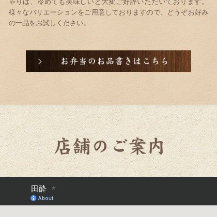
ゃりは、
冷めても美味しいと大変ご好評いただいております。
様々なバリエーションをご用意しておりますので、
どうぞお好み
の一品をお試しください。