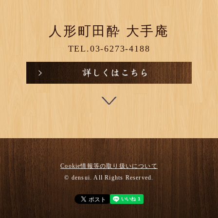
人形町田酔 大手庵
TEL.03-6273-4188
Cookie情報等の取り扱いについて
© densui. All Rights Reserved.